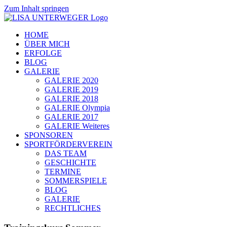
Zum Inhalt springen
HOME
ÜBER MICH
ERFOLGE
BLOG
GALERIE
GALERIE 2020
GALERIE 2019
GALERIE 2018
GALERIE Olympia
GALERIE 2017
GALERIE Weiteres
SPONSOREN
SPORTFÖRDERVEREIN
DAS TEAM
GESCHICHTE
TERMINE
SOMMERSPIELE
BLOG
GALERIE
RECHTLICHES