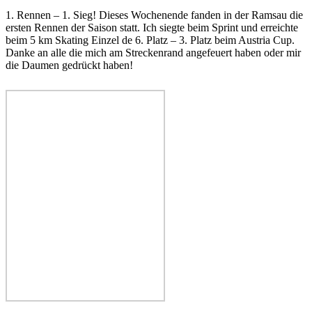
1. Rennen – 1. Sieg! Dieses Wochenende fanden in der Ramsau die
ersten Rennen der Saison statt. Ich siegte beim Sprint und erreichte
beim 5 km Skating Einzel de 6. Platz – 3. Platz beim Austria Cup.
Danke an alle die mich am Streckenrand angefeuert haben oder mir
die Daumen gedrückt haben!