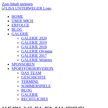
Zum Inhalt springen
HOME
ÜBER MICH
ERFOLGE
BLOG
GALERIE
GALERIE 2020
GALERIE 2019
GALERIE 2018
GALERIE Olympia
GALERIE 2017
GALERIE Weiteres
SPONSOREN
SPORTFÖRDERVEREIN
DAS TEAM
GESCHICHTE
TERMINE
SOMMERSPIELE
BLOG
GALERIE
RECHTLICHES