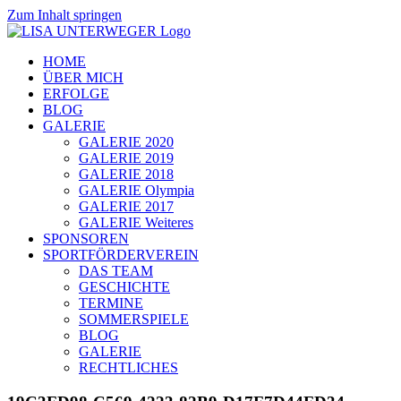
Zum Inhalt springen
HOME
ÜBER MICH
ERFOLGE
BLOG
GALERIE
GALERIE 2020
GALERIE 2019
GALERIE 2018
GALERIE Olympia
GALERIE 2017
GALERIE Weiteres
SPONSOREN
SPORTFÖRDERVEREIN
DAS TEAM
GESCHICHTE
TERMINE
SOMMERSPIELE
BLOG
GALERIE
RECHTLICHES