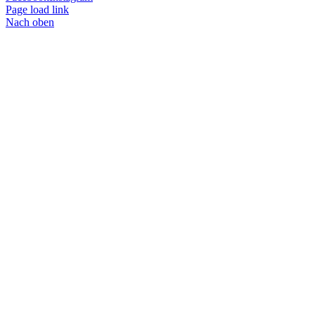
Page load link
Nach oben