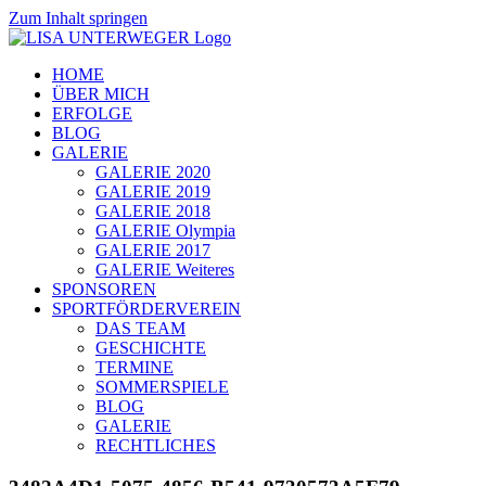
Zum Inhalt springen
HOME
ÜBER MICH
ERFOLGE
BLOG
GALERIE
GALERIE 2020
GALERIE 2019
GALERIE 2018
GALERIE Olympia
GALERIE 2017
GALERIE Weiteres
SPONSOREN
SPORTFÖRDERVEREIN
DAS TEAM
GESCHICHTE
TERMINE
SOMMERSPIELE
BLOG
GALERIE
RECHTLICHES