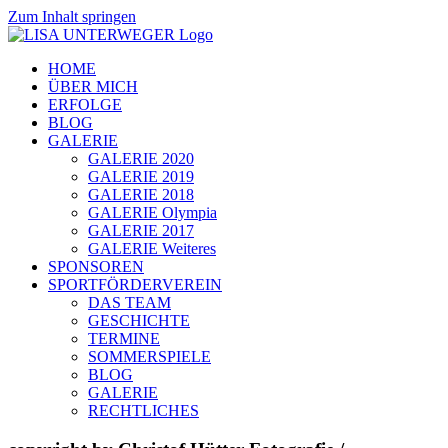
Zum Inhalt springen
HOME
ÜBER MICH
ERFOLGE
BLOG
GALERIE
GALERIE 2020
GALERIE 2019
GALERIE 2018
GALERIE Olympia
GALERIE 2017
GALERIE Weiteres
SPONSOREN
SPORTFÖRDERVEREIN
DAS TEAM
GESCHICHTE
TERMINE
SOMMERSPIELE
BLOG
GALERIE
RECHTLICHES