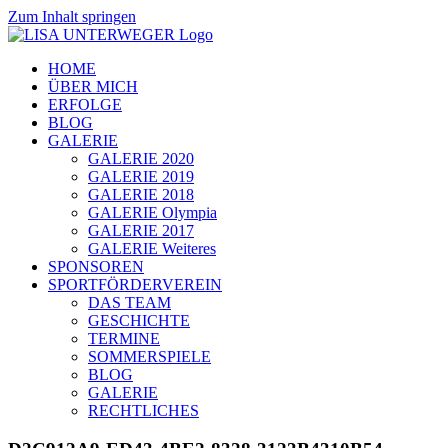
Zum Inhalt springen
HOME
ÜBER MICH
ERFOLGE
BLOG
GALERIE
GALERIE 2020
GALERIE 2019
GALERIE 2018
GALERIE Olympia
GALERIE 2017
GALERIE Weiteres
SPONSOREN
SPORTFÖRDERVEREIN
DAS TEAM
GESCHICHTE
TERMINE
SOMMERSPIELE
BLOG
GALERIE
RECHTLICHES