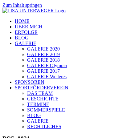
Zum Inhalt springen
HOME
ÜBER MICH
ERFOLGE
BLOG
GALERIE
GALERIE 2020
GALERIE 2019
GALERIE 2018
GALERIE Olympia
GALERIE 2017
GALERIE Weiteres
SPONSOREN
SPORTFÖRDERVEREIN
DAS TEAM
GESCHICHTE
TERMINE
SOMMERSPIELE
BLOG
GALERIE
RECHTLICHES