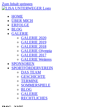
Zum Inhalt springen
HOME
ÜBER MICH
ERFOLGE
BLOG
GALERIE
GALERIE 2020
GALERIE 2019
GALERIE 2018
GALERIE Olympia
GALERIE 2017
GALERIE Weiteres
SPONSOREN
SPORTFÖRDERVEREIN
DAS TEAM
GESCHICHTE
TERMINE
SOMMERSPIELE
BLOG
GALERIE
RECHTLICHES