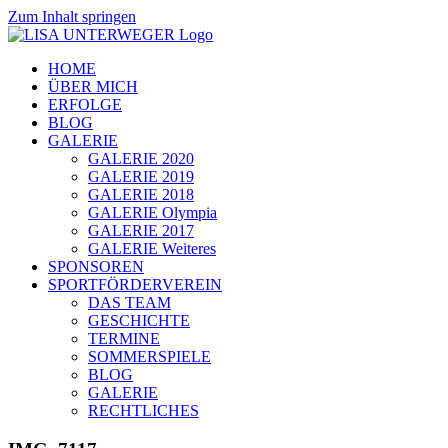
Zum Inhalt springen
HOME
ÜBER MICH
ERFOLGE
BLOG
GALERIE
GALERIE 2020
GALERIE 2019
GALERIE 2018
GALERIE Olympia
GALERIE 2017
GALERIE Weiteres
SPONSOREN
SPORTFÖRDERVEREIN
DAS TEAM
GESCHICHTE
TERMINE
SOMMERSPIELE
BLOG
GALERIE
RECHTLICHES